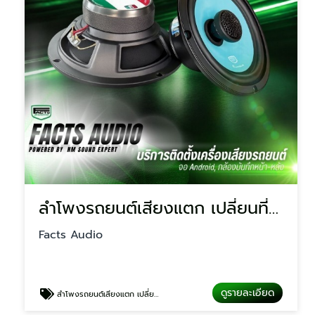
ลำโพงรถยนต์เสียงแตก เปลี่ยนที่ไหนดี
Facts Audio
ดูรายละเอียด
ลำโพงรถยนต์เสียงแตก เปลี่ยนที่ไหนดี