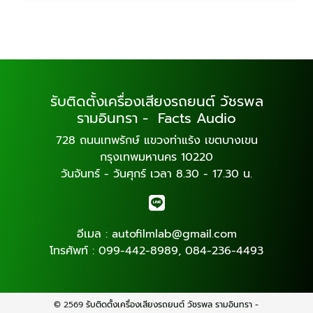
รับติดตั้งเครื่องเสียงรถยนต์ วัชรพล
รามอินทรา - Facts Audio
728 ถนนเทพรักษ์ แขวงท่าแร้ง เขตบางเขน
กรุงเทพมหานคร 10220
วันจันทร์ - วันศุกร์ เวลา 8.30 - 17.30 น.
อีเมล :
autofilmlab@gmail.com
โทรศัพท์ :
099-442-8989
,
084-236-4493
© 2569
รับติดตั้งเครื่องเสียงรถยนต์ วัชรพล รามอินทรา -