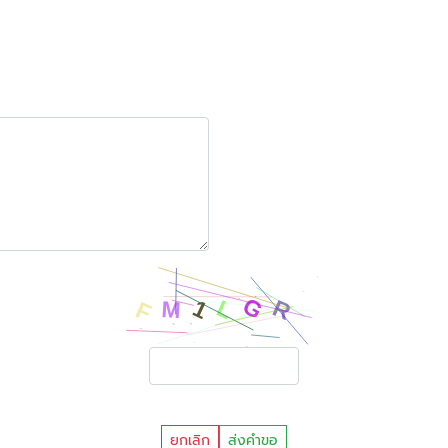
ยกเลิก
ส่งคำขอ