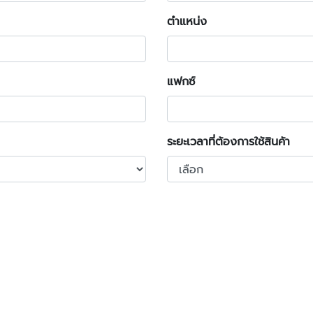
ตำแหน่ง
แฟกซ์
ระยะเวลาที่ต้องการใช้สินค้า