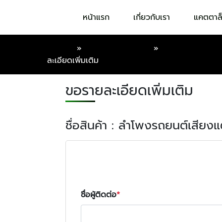
หน้าแรก
เกี่ยวกับเรา
แคตตาล
หน้าแรก
»
แคตตาล็อกออนไลน์
»
ลำโพงรถยนต์เสียง
ละเอียดเพิ่มเติม
ขอรายละเอียดเพิ่มเติม
ชื่อสินค้า : ลำโพงรถยนต์เสียงแต
ชื่อผู้ติดต่อ