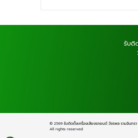
รับติ
© 2569
รับติดตั้งเครื่องเสียงรถยนต์ วัชรพล รามอินท
All rights reserved.